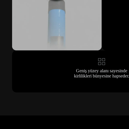
Geniş yüzey alanı sayesinde
kirlilikleri bünyesine hapseder