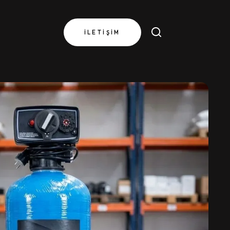
İLETIŞIM