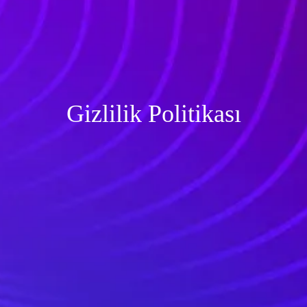
Gizlilik Politikası