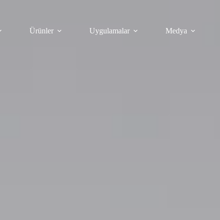
Ürünler
Uygulamalar
Medya