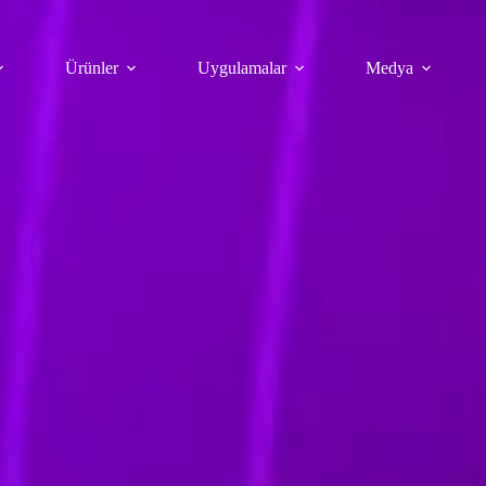
Ürünler
Uygulamalar
Medya