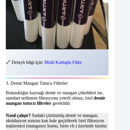
🔗 Detaylı bilgi için:
Multi Kartuşlu Filtre
3. Demir Mangan Tutucu Filtreler
Bulanıklığın kaynağı demir ve mangan çökeltileri ise,
standart sediment filtrasyonu yeterli olmaz; özel
demir
mangan tutucu filtreler
gereklidir.
Nasıl çalışır?
Sudaki çözünmüş demir ve mangan,
oksidasyon sonrası katı hale geçirilerek özel filtrasyon
malzemesi (manganez kumu, birm vb.) üzerinde tutulur