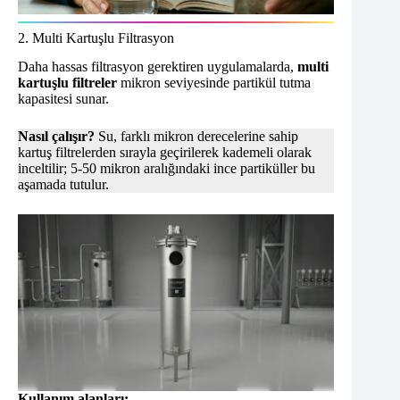
2. Multi Kartuşlu Filtrasyon
Daha hassas filtrasyon gerektiren uygulamalarda,
multi
kartuşlu filtreler
mikron seviyesinde partikül tutma
kapasitesi sunar.
Nasıl çalışır?
Su, farklı mikron derecelerine sahip
kartuş filtrelerden sırayla geçirilerek kademeli olarak
inceltilir; 5-50 mikron aralığındaki ince partiküller bu
aşamada tutulur.
Kullanım alanları: