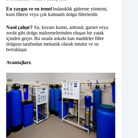
En yaygın ve en temel
bulanıklık giderme yöntemi,
kum filtresi veya çok katmanlı dolgu filtrelerdir.
Nasıl çalışır?
Su, kuvars kumu, antrasit, garnet veya
zeolit gibi dolgu malzemelerinden oluşan bir yatak
içinden geçer. Bu sırada askıda katı maddeler filtre
dolgusu tarafından mekanik olarak tutulur ve su
berraklaşır.
Avantajları: