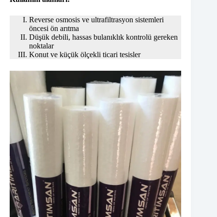
Reverse osmosis ve ultrafiltrasyon sistemleri
öncesi ön arıtma
Düşük debili, hassas bulanıklık kontrolü gereken
noktalar
Konut ve küçük ölçekli ticari tesisler