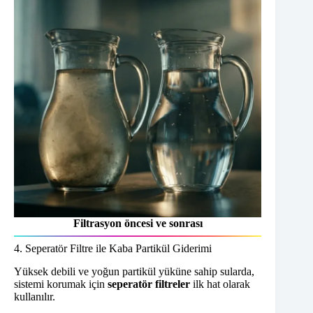
Filtrasyon öncesi ve sonrası
4. Seperatör Filtre ile Kaba Partikül Giderimi
Yüksek debili ve yoğun partikül yüküne sahip sularda,
sistemi korumak için
seperatör filtreler
ilk hat olarak
kullanılır.