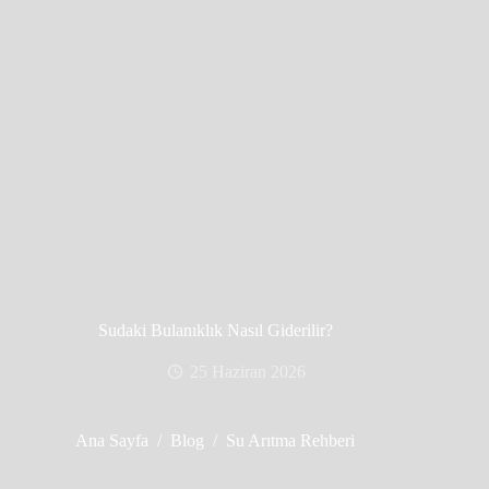
Sudaki Bulanıklık Nasıl Giderilir?
25 Haziran 2026
Ana Sayfa
/
Blog
/
Su Arıtma Rehberi