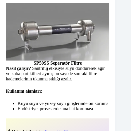
SP50SS Seperatör Filtre
Nasıl çalışır?
Santrifüj etkisiyle suyu döndürerek ağır
ve kaba partikülleri ayırır; bu sayede sonraki filtre
kademelerinin tıkanma sıklığı azalır.
Kullanım alanları:
Kuyu suyu ve yüzey suyu girişlerinde ön koruma
Endüstriyel proseslerde ana hat koruması