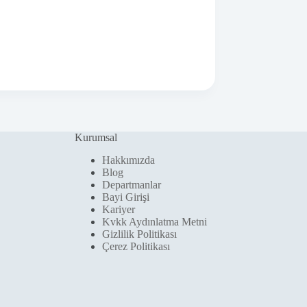
Kurumsal
Hakkımızda
Blog
Departmanlar
Bayi Girişi
Kariyer
Kvkk Aydınlatma Metni
Gizlilik Politikası
Çerez Politikası