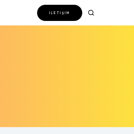
İLETIŞIM